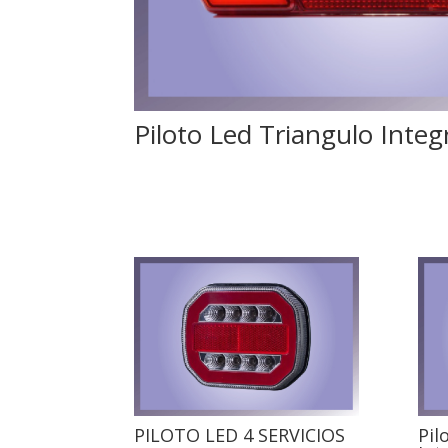
Piloto Led Triangulo Int
PILOTO LED 4 SERVICIOS
Pil