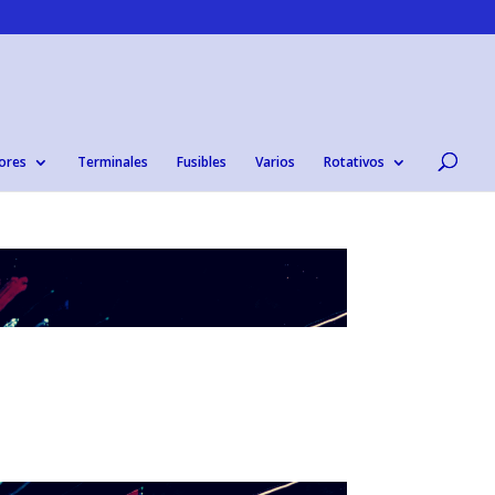
ores
Terminales
Fusibles
Varios
Rotativos