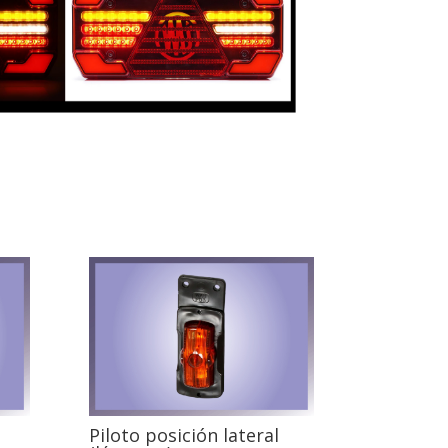
Piloto posición lateral