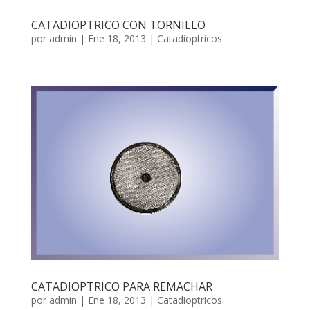
CATADIOPTRICO CON TORNILLO
por
admin
|
Ene 18, 2013
|
Catadioptricos
CATADIOPTRICO PARA REMACHAR
por
admin
|
Ene 18, 2013
|
Catadioptricos