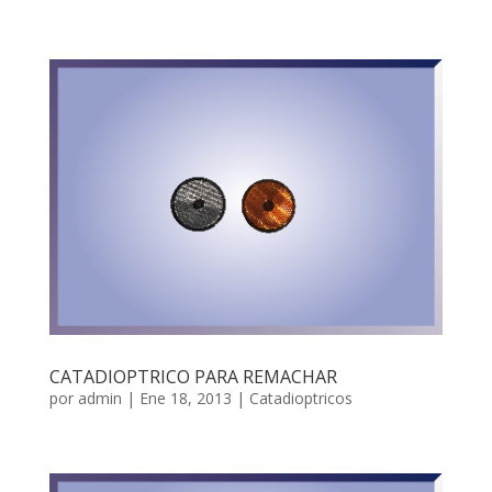
CATADIOPTRICO PARA REMACHAR
por
admin
|
Ene 18, 2013
|
Catadioptricos