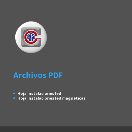
Archivos PDF
Hoja instalaciones led
Hoja instalaciones led magnéticas