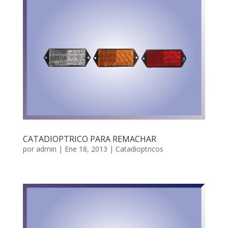
CATADIOPTRICO PARA REMACHAR
por
admin
|
Ene 18, 2013
|
Catadioptricos