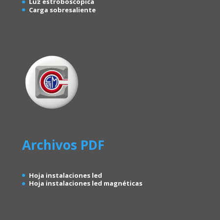
Luz estroboscopica
Carga sobresaliente
Archivos PDF
Hoja instalaciones led
Hoja instalaciones led magnéticas