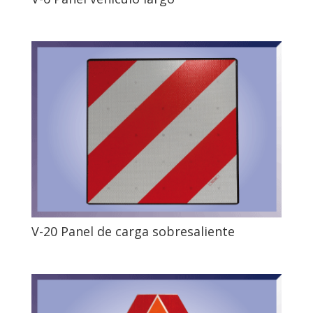
V-20 Panel de carga sobresaliente