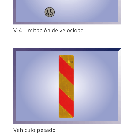
V-4 Limitación de velocidad
Vehiculo pesado