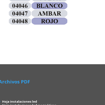
Archivos PDF
Hoja instalaciones led