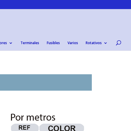
ores
Terminales
Fusibles
Varios
Rotativos