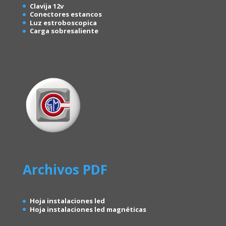
Clavija 12v
Conectores estancos
Luz estroboscopica
Carga sobresaliente
Archivos PDF
Hoja instalaciones led
Hoja instalaciones led magnéticas